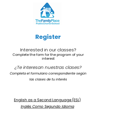
Register
Interested in our classes?
Complete the form for the program of your
interest
¿Te interesan nuestras clases?
Completa el formulario correspondiente según
las clases de tu interés
English as a Second Language (ESL)
Inglés Como Segundo Idioma